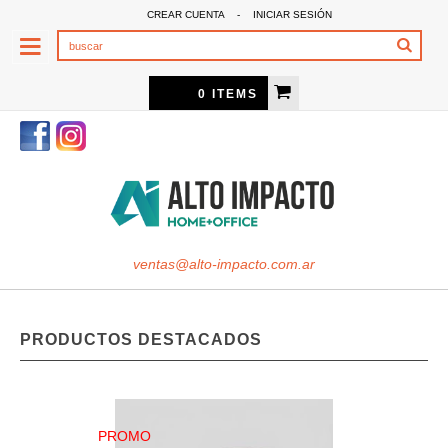
CREAR CUENTA
-
INICIAR SESIÓN
0 ITEMS
ventas@alto-impacto.com.ar
PRODUCTOS DESTACADOS
PROMO