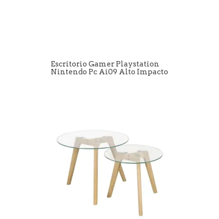
Escritorio Gamer Playstation
Nintendo Pc Ai09 Alto Impacto