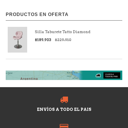
PRODUCTOS EN OFERTA
Silla Taburete Tatto Diamond
$189.903
$229.910
ENVÍOS A TODO EL PAIS