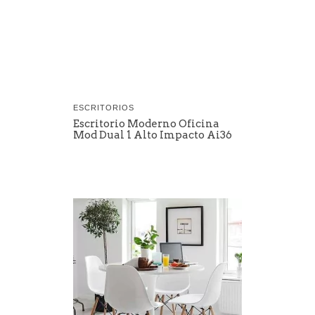
ESCRITORIOS
Escritorio Moderno Oficina
Mod Dual 1 Alto Impacto Ai36