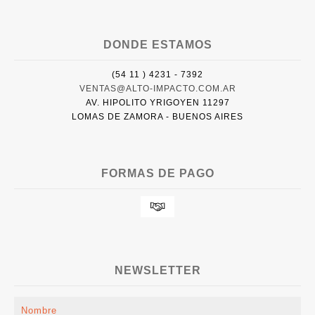
DONDE ESTAMOS
(54 11 ) 4231 - 7392
VENTAS@ALTO-IMPACTO.COM.AR
AV. HIPOLITO YRIGOYEN 11297
LOMAS DE ZAMORA - BUENOS AIRES
FORMAS DE PAGO
NEWSLETTER