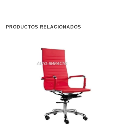
PRODUCTOS RELACIONADOS