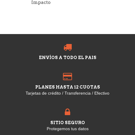
Impacto
ENVÍOS A TODO EL PAIS
PLANES HASTA 12 CUOTAS
Tarjetas de crédito / Transferencia / Efectivo
SITIO SEGURO
Protegemos tus datos