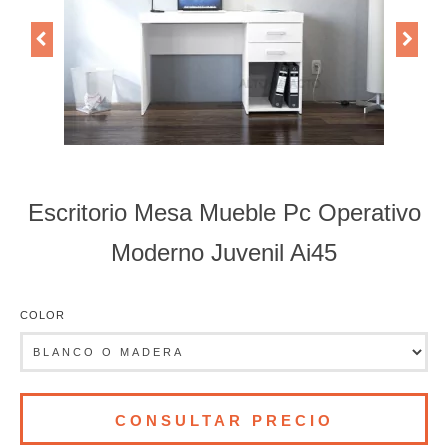
Escritorio Mesa Mueble Pc Operativo
Moderno Juvenil Ai45
COLOR