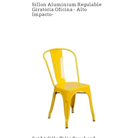
Sillon Aluminium Regulable
Giratoria Oficina - Alto
Impacto-