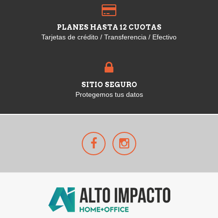
PLANES HASTA 12 CUOTAS
Tarjetas de crédito / Transferencia / Efectivo
SITIO SEGURO
Protegemos tus datos