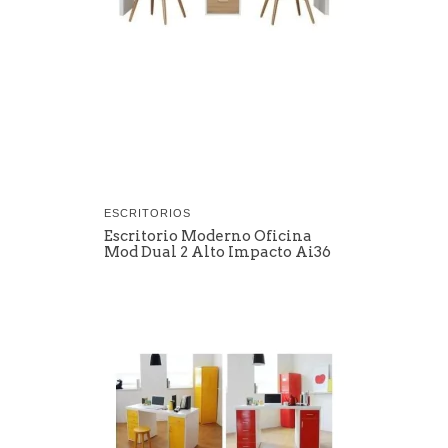
ESCRITORIOS
Escritorio Moderno Oficina
Mod Dual 2 Alto Impacto Ai36