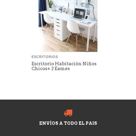
ESCRITORIOS
Escritorio Habitación Niños
Chicos+ 2 Eames
ENVÍOS A TODO EL PAIS