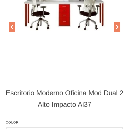
Escritorio Moderno Oficina Mod Dual 2
Alto Impacto Ai37
COLOR