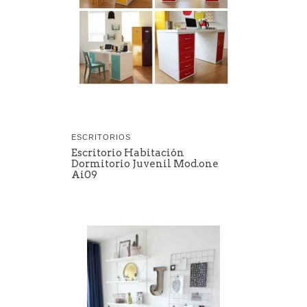
ESCRITORIOS
Escritorio Habitación
Dormitorio Juvenil Mod.one
Ai09