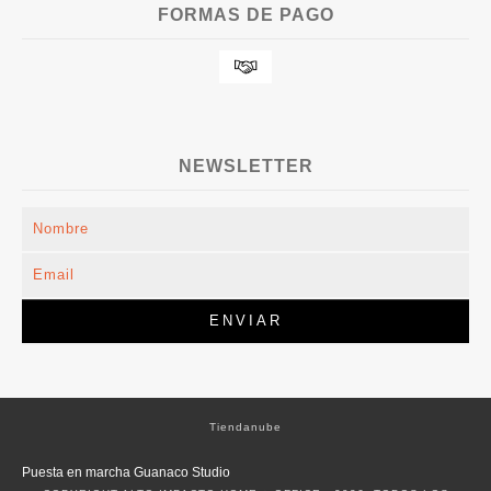
FORMAS DE PAGO
NEWSLETTER
Tiendanube
Puesta en marcha Guanaco Studio