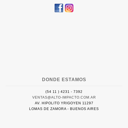
DONDE ESTAMOS
(54 11 ) 4231 - 7392
VENTAS@ALTO-IMPACTO.COM.AR
AV. HIPOLITO YRIGOYEN 11297
LOMAS DE ZAMORA - BUENOS AIRES