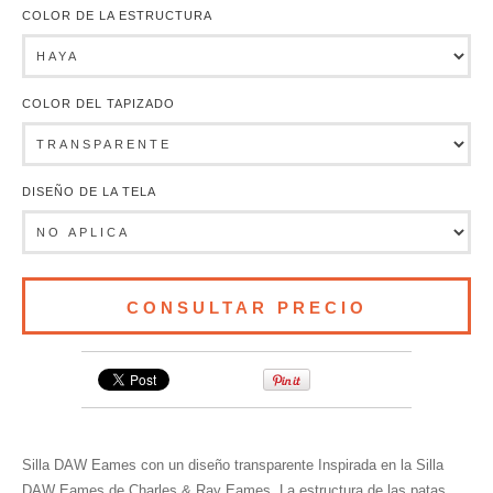
COLOR DE LA ESTRUCTURA
COLOR DEL TAPIZADO
DISEÑO DE LA TELA
Silla DAW Eames con un diseño transparente Inspirada en la Silla
DAW Eames de Charles & Ray Eames. La estructura de las patas