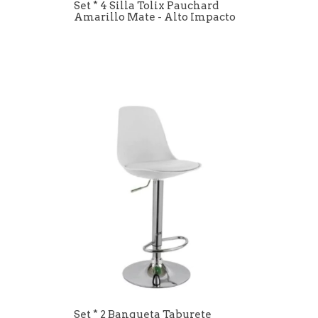
Set * 4 Silla Tolix Pauchard
Amarillo Mate - Alto Impacto
Set * 2 Banqueta Taburete