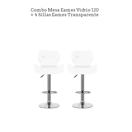
Combo Mesa Eames Vidrio 120
+ 4 Sillas Eames Transparente