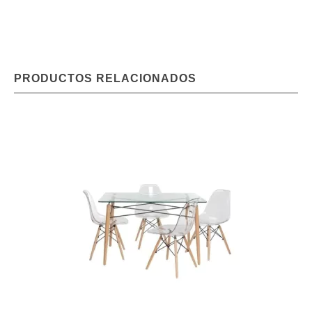
PRODUCTOS RELACIONADOS