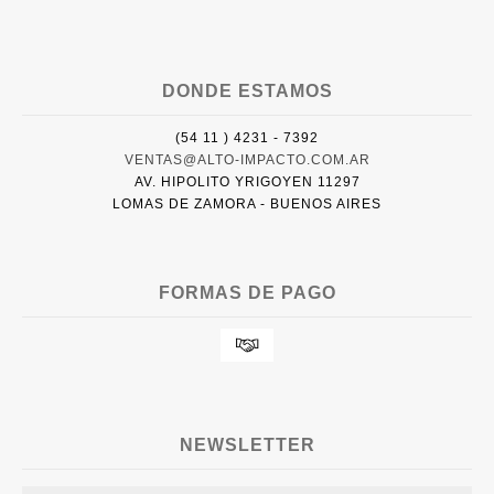
DONDE ESTAMOS
(54 11 ) 4231 - 7392
VENTAS@ALTO-IMPACTO.COM.AR
AV. HIPOLITO YRIGOYEN 11297
LOMAS DE ZAMORA - BUENOS AIRES
FORMAS DE PAGO
NEWSLETTER