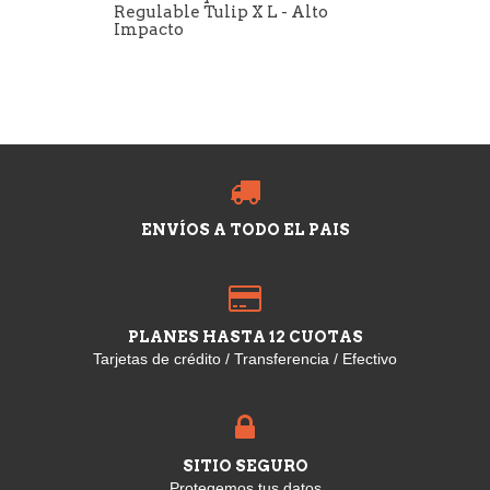
Regulable Tulip X L - Alto
Impacto
ENVÍOS A TODO EL PAIS
PLANES HASTA 12 CUOTAS
Tarjetas de crédito / Transferencia / Efectivo
SITIO SEGURO
Protegemos tus datos