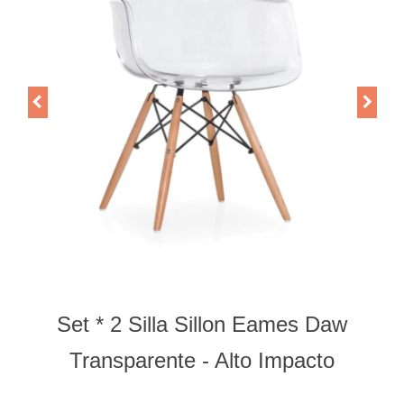
Set * 2 Silla Sillon Eames Daw
Transparente - Alto Impacto