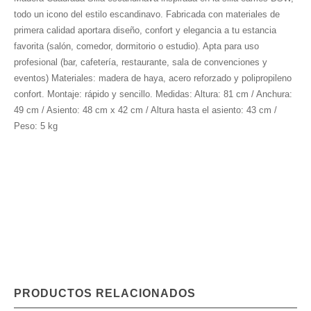
todo un icono del estilo escandinavo. Fabricada con materiales de
primera calidad aportara diseño, confort y elegancia a tu estancia
favorita (salón, comedor, dormitorio o estudio). Apta para uso
profesional (bar, cafetería, restaurante, sala de convenciones y
eventos) Materiales: madera de haya, acero reforzado y polipropileno
confort. Montaje: rápido y sencillo. Medidas: Altura: 81 cm / Anchura:
49 cm / Asiento: 48 cm x 42 cm / Altura hasta el asiento: 43 cm /
Peso: 5 kg
PRODUCTOS RELACIONADOS