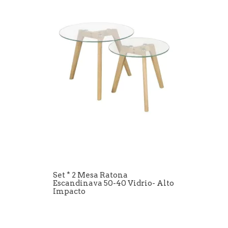
Set * 2 Mesa Ratona
Escandinava 50-40 Vidrio- Alto
Impacto