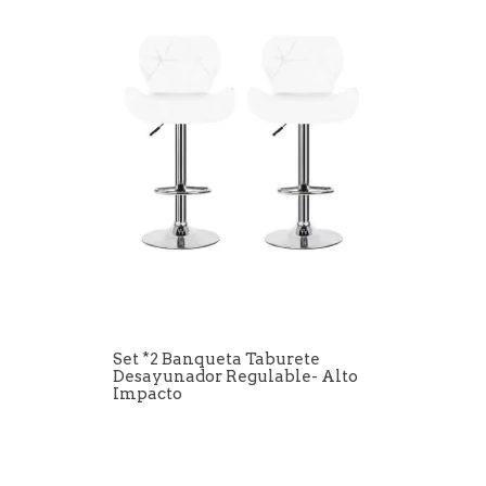
Set *2 Banqueta Taburete
Desayunador Regulable- Alto
Impacto