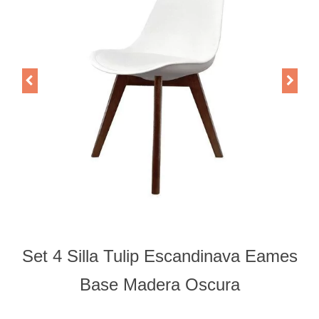
Set 4 Silla Tulip Escandinava Eames
Base Madera Oscura