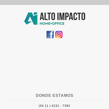
DONDE ESTAMOS
(54 11 ) 4231 - 7392