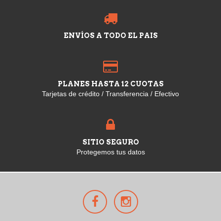
ENVÍOS A TODO EL PAIS
PLANES HASTA 12 CUOTAS
Tarjetas de crédito / Transferencia / Efectivo
SITIO SEGURO
Protegemos tus datos