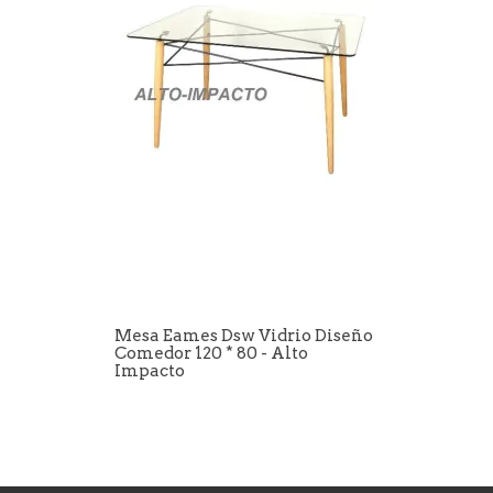
Mesa Eames Dsw Vidrio Diseño
Comedor 120 * 80 - Alto
Impacto