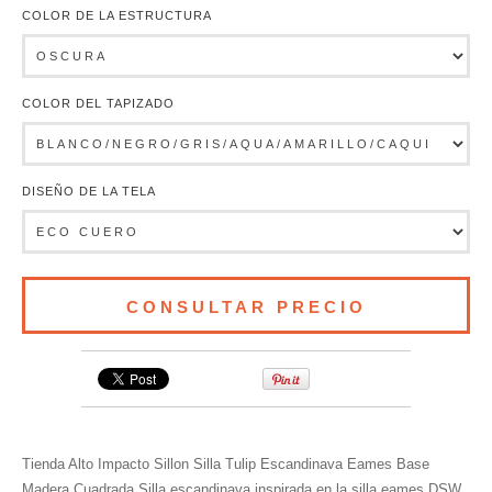
COLOR DE LA ESTRUCTURA
COLOR DEL TAPIZADO
DISEÑO DE LA TELA
Tienda Alto Impacto Sillon Silla Tulip Escandinava Eames Base
Madera Cuadrada Silla escandinava inspirada en la silla eames DSW,