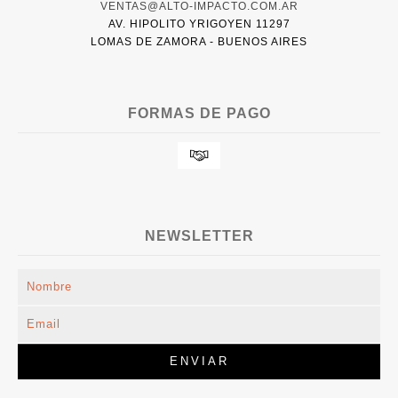
VENTAS@ALTO-IMPACTO.COM.AR
AV. HIPOLITO YRIGOYEN 11297
LOMAS DE ZAMORA - BUENOS AIRES
FORMAS DE PAGO
NEWSLETTER