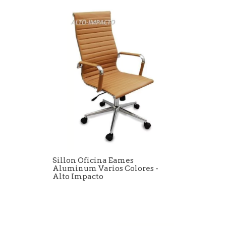
Sillon Oficina Eames
Aluminum Varios Colores -
Alto Impacto