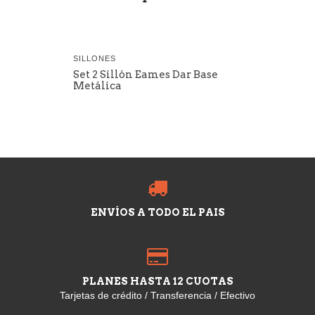
SILLONES
Set 2 Sillón Eames Dar Base
Metálica
ENVÍOS A TODO EL PAIS
PLANES HASTA 12 CUOTAS
Tarjetas de crédito / Transferencia / Efectivo