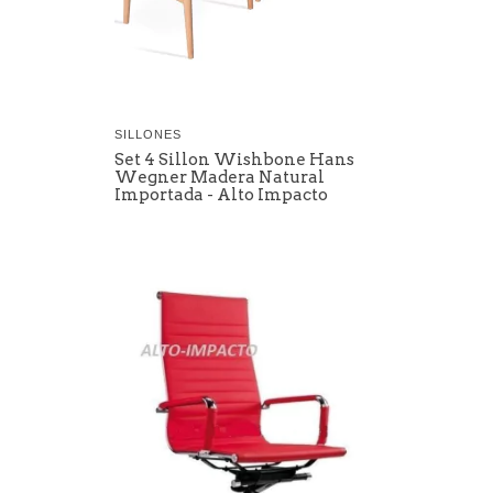
SILLONES
Set 4 Sillon Wishbone Hans
Wegner Madera Natural
Importada - Alto Impacto