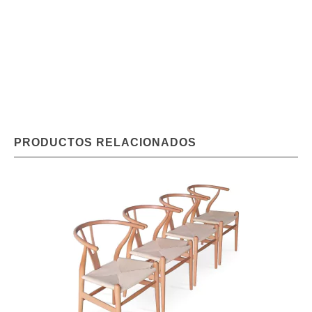
PRODUCTOS RELACIONADOS