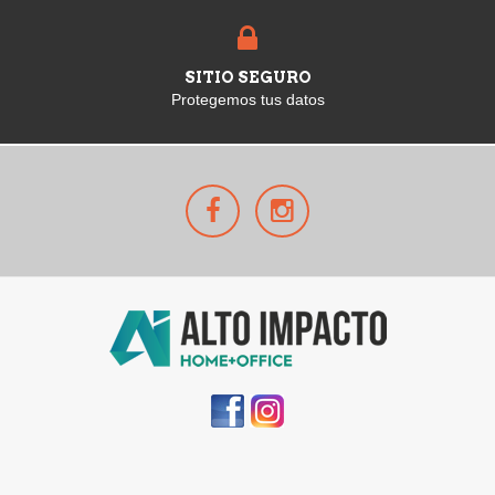
SITIO SEGURO
Protegemos tus datos