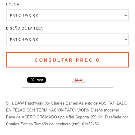
COLOR
DISEÑO DE LA TELA
Silla DAW Patchwork por Charles Eames Asiento de ABS TAPIZADO
EN TELAS CON TERMINACION PATCHWORK Diseño moderno
Base de ACERO CROMADO tipo eiffel Soporta 150 Kg. Diseñada por
Charles Eames Tamaño del producto (cm): 61x52x86