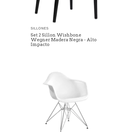
SILLONES
Set 2 Sillon Wishbone
Wegner Madera Negra - Alto
Impacto