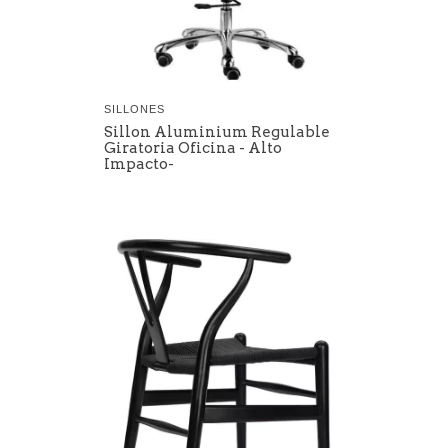
SILLONES
Sillon Aluminium Regulable
Giratoria Oficina - Alto
Impacto-