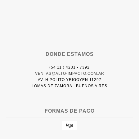
DONDE ESTAMOS
(54 11 ) 4231 - 7392
VENTAS@ALTO-IMPACTO.COM.AR
AV. HIPOLITO YRIGOYEN 11297
LOMAS DE ZAMORA - BUENOS AIRES
FORMAS DE PAGO