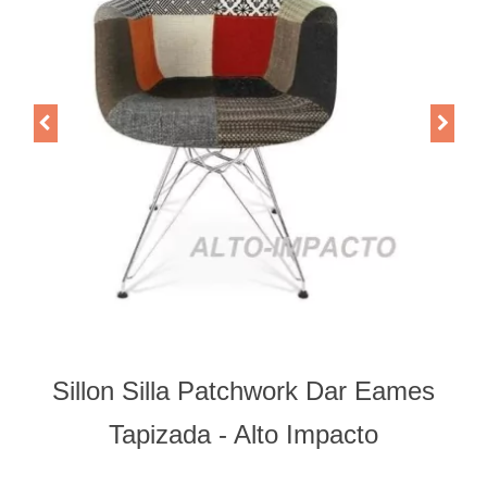
Sillon Silla Patchwork Dar Eames
Tapizada - Alto Impacto